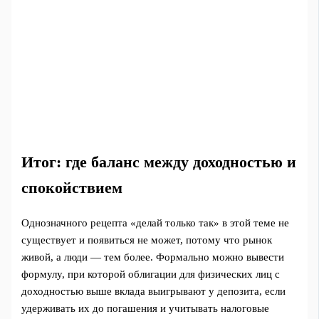
Итог: где баланс между доходностью и
спокойствием
Однозначного рецепта «делай только так» в этой теме не
существует и появиться не может, потому что рынок
живой, а люди — тем более. Формально можно вывести
формулу, при которой облигации для физических лиц с
доходностью выше вклада выигрывают у депозита, если
удерживать их до погашения и учитывать налоговые