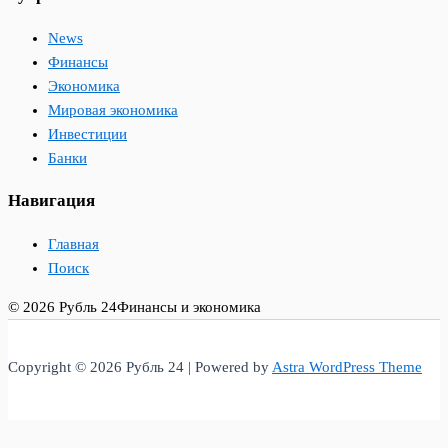
News
Финансы
Экономика
Мировая экономика
Инвестиции
Банки
Навигация
Главная
Поиск
© 2026 Рубль 24
Финансы и экономика
Copyright © 2026 Рубль 24 | Powered by
Astra WordPress Theme