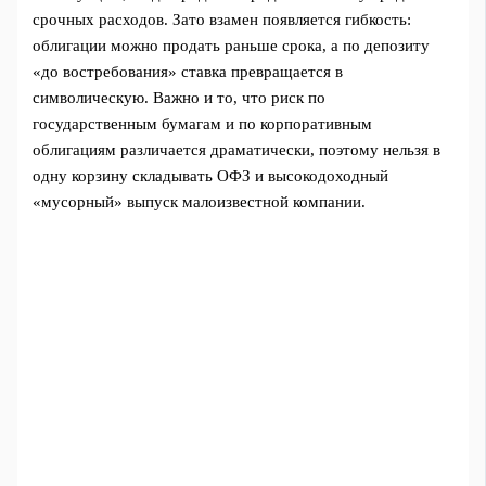
срочных расходов. Зато взамен появляется гибкость:
облигации можно продать раньше срока, а по депозиту
«до востребования» ставка превращается в
символическую. Важно и то, что риск по
государственным бумагам и по корпоративным
облигациям различается драматически, поэтому нельзя в
одну корзину складывать ОФЗ и высокодоходный
«мусорный» выпуск малоизвестной компании.