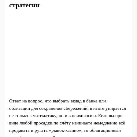
стратегии
Ответ на вопрос, что выбрать вклад в банке или
облигации для сохранения сбережений, в итоге упирается
не только в математику, но и в психологию. Если вы при
виде любой просадки по счёту начинаете немедленно всё
продавать и ругать «рынок-казино», то облигационный