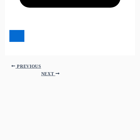
PREVIOUS
NEXT