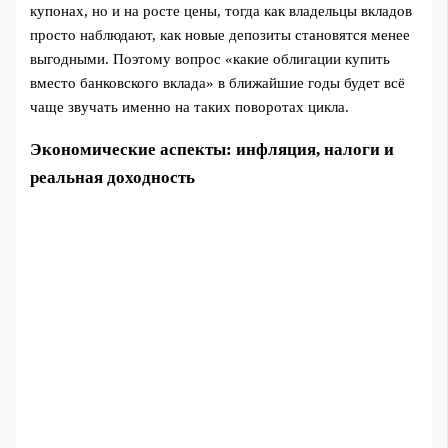
купонах, но и на росте цены, тогда как владельцы вкладов
просто наблюдают, как новые депозиты становятся менее
выгодными. Поэтому вопрос «какие облигации купить
вместо банковского вклада» в ближайшие годы будет всё
чаще звучать именно на таких поворотах цикла.
Экономические аспекты: инфляция, налоги и
реальная доходность