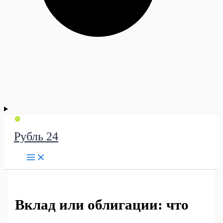
Рубль 24
Вклад или облигации: что