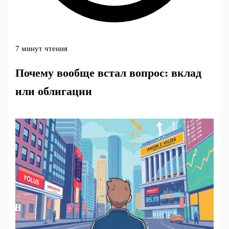
7 минут чтения
Почему вообще встал вопрос: вклад
или облигации