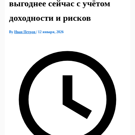
выгоднее сейчас с учётом
доходности и рисков
By
Иван Петров
/
12 января, 2026