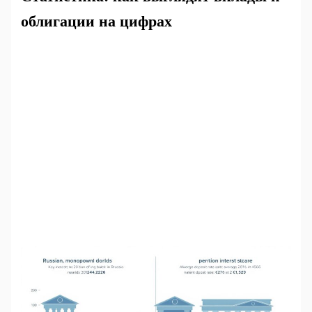
облигации на цифрах