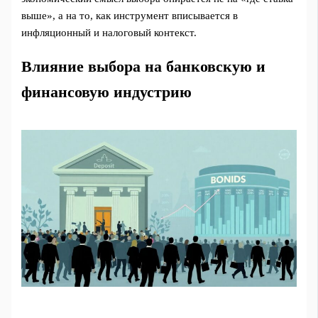
выше», а на то, как инструмент вписывается в
инфляционный и налоговый контекст.
Влияние выбора на банковскую и
финансовую индустрию