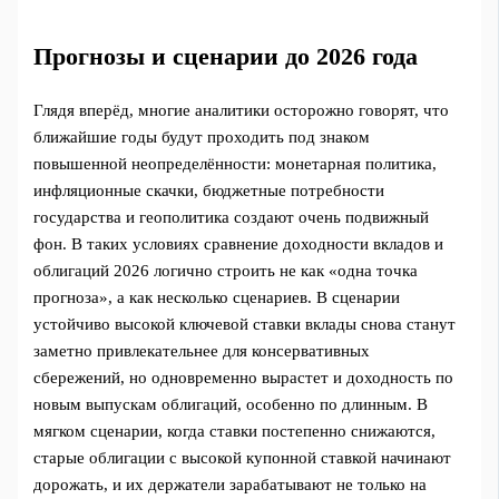
Прогнозы и сценарии до 2026 года
Глядя вперёд, многие аналитики осторожно говорят, что
ближайшие годы будут проходить под знаком
повышенной неопределённости: монетарная политика,
инфляционные скачки, бюджетные потребности
государства и геополитика создают очень подвижный
фон. В таких условиях сравнение доходности вкладов и
облигаций 2026 логично строить не как «одна точка
прогноза», а как несколько сценариев. В сценарии
устойчиво высокой ключевой ставки вклады снова станут
заметно привлекательнее для консервативных
сбережений, но одновременно вырастет и доходность по
новым выпускам облигаций, особенно по длинным. В
мягком сценарии, когда ставки постепенно снижаются,
старые облигации с высокой купонной ставкой начинают
дорожать, и их держатели зарабатывают не только на