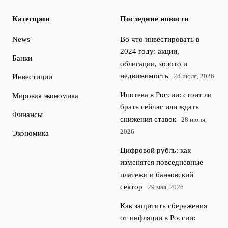
Категории
Последние новости
News
Во что инвестировать в
2024 году: акции,
Банки
облигации, золото и
недвижимость
28 июля, 2026
Инвестиции
Ипотека в России: стоит ли
Мировая экономика
брать сейчас или ждать
Финансы
снижения ставок
28 июня,
2026
Экономика
Цифровой рубль: как
изменятся повседневные
платежи и банковский
сектор
29 мая, 2026
Как защитить сбережения
от инфляции в России: