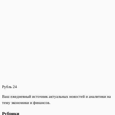
Рубль 24
Ваш ежедневный источник актуальных новостей и аналитики на
тему экономики и финансов.
Рубрики