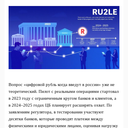
Вопрос «цифровой рубль когда введут в россии» уже не
теоретический. Пилот с реальными операциями стартовал
в 2023 году с ограниченным кругом банков и клиентов, а
в 2024–2025 годах ЦБ планирует расширять охват. По
заявлениям регулятора, в тестировании участвуют
десятки банков, которые проводят платежи между
физическими и юридическими лицами, оценивая нагрузку