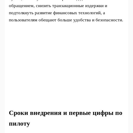
обращением, снизить транзакционные издержки и
подтолкнуть развитие финансовых технологий, а
пользователям обещают больше удобства и безопасности.
Сроки внедрения и первые цифры по
пилоту