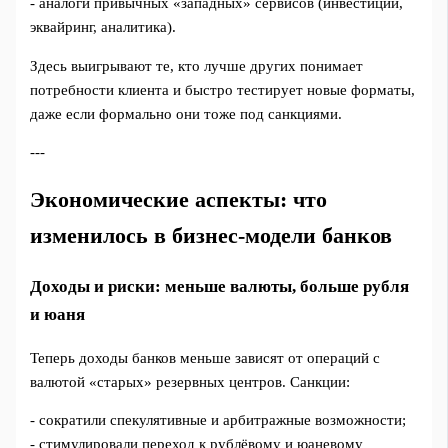
- аналоги привычных «западных» сервисов (инвестиции,
эквайринг, аналитика).
Здесь выигрывают те, кто лучше других понимает
потребности клиента и быстро тестирует новые форматы,
даже если формально они тоже под санкциями.
---
Экономические аспекты: что
изменилось в бизнес‑модели банков
Доходы и риски: меньше валюты, больше рубля
и юаня
Теперь доходы банков меньше зависят от операций с
валютой «старых» резервных центров. Санкции:
- сократили спекулятивные и арбитражные возможности;
- стимулировали переход к рублёвому и юаневому