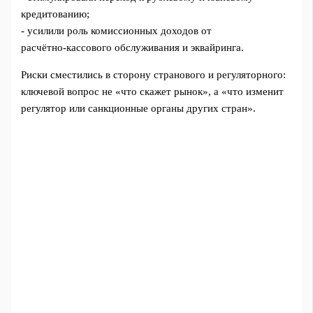
кредитованию;
- усилили роль комиссионных доходов от
расчётно‑кассового обслуживания и эквайринга.
Риски сместились в сторону странового и регуляторного:
ключевой вопрос не «что скажет рынок», а «что изменит
регулятор или санкционные органы других стран».