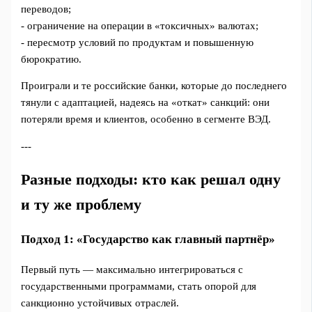
переводов;
- ограничение на операции в «токсичных» валютах;
- пересмотр условий по продуктам и повышенную
бюрократию.
Проиграли и те российские банки, которые до последнего
тянули с адаптацией, надеясь на «откат» санкций: они
потеряли время и клиентов, особенно в сегменте ВЭД.
---
Разные подходы: кто как решал одну
и ту же проблему
Подход 1: «Государство как главный партнёр»
Первый путь — максимально интегрироваться с
государственными программами, стать опорой для
санкционно устойчивых отраслей.