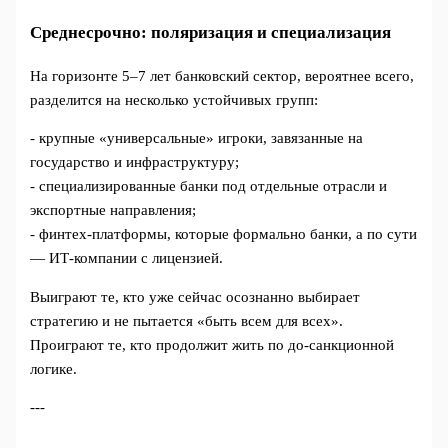
Среднесрочно: поляризация и специализация
На горизонте 5–7 лет банковский сектор, вероятнее всего,
разделится на несколько устойчивых групп:
- крупные «универсальные» игроки, завязанные на
государство и инфраструктуру;
- специализированные банки под отдельные отрасли и
экспортные направления;
- финтех‑платформы, которые формально банки, а по сути
— ИТ‑компании с лицензией.
Выиграют те, кто уже сейчас осознанно выбирает
стратегию и не пытается «быть всем для всех».
Проиграют те, кто продолжит жить по до‑санкционной
логике.
---