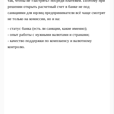
так, чтобы не «застрять» посреди платежей. Поэтому при
решении открыть расчетный счет в банке не под
санкциями для юрлиц предприниматели всё чаще смотрят
не только на комиссии, но и на:
- статус банка (есть ли санкции, какие именно);
- опыт работы с нужными валютами и странами;
- качество поддержки по комплаенсу и валютному
контролю.