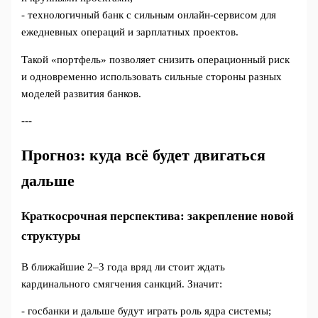
- технологичный банк с сильным онлайн‑сервисом для
ежедневных операций и зарплатных проектов.
Такой «портфель» позволяет снизить операционный риск
и одновременно использовать сильные стороны разных
моделей развития банков.
---
Прогноз: куда всё будет двигаться
дальше
Краткосрочная перспектива: закрепление новой
структуры
В ближайшие 2–3 года вряд ли стоит ждать
кардинального смягчения санкций. Значит:
- госбанки и дальше будут играть роль ядра системы;