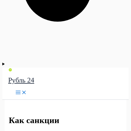
Рубль 24
Как санкции