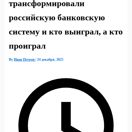
трансформировали
российскую банковскую
систему и кто выиграл, а кто
проиграл
By
Иван Петров
/
24 декабря, 2025