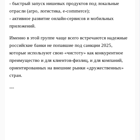
- быстрый запуск нишевых продуктов под локальные
отрасли (агро, логистика, e‑commerce);
- активное развитие онлайн‑сервисов и мобильных
приложений.
Именно в этой группе чаще всего встречаются надежные
российские банки не попавшие под санкции 2025,
которые используют свою «чистоту» как конкурентное
преимущество и для клиентов‑физлиц, и для компаний,
ориентированных на внешние рынки «дружественных»
стран.
---