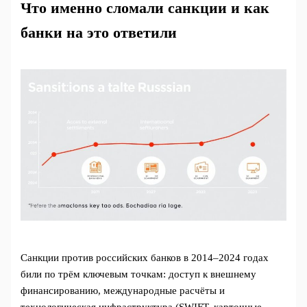
Что именно сломали санкции и как
банки на это ответили
Санкции против российских банков в 2014–2024 годах
били по трём ключевым точкам: доступ к внешнему
финансированию, международные расчёты и