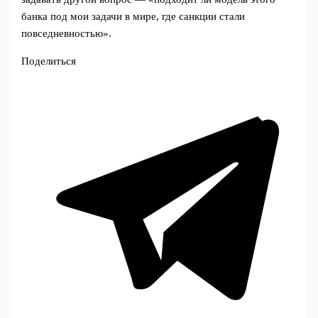
банка под мои задачи в мире, где санкции стали
повседневностью».
Поделиться