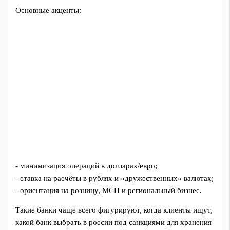
Основные акценты:
- минимизация операций в долларах/евро;
- ставка на расчёты в рублях и «дружественных» валютах;
- ориентация на розницу, МСП и региональный бизнес.
Такие банки чаще всего фигурируют, когда клиенты ищут,
какой банк выбрать в россии под санкциями для хранения