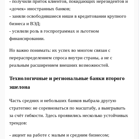
- получили приток клиентов, покидающих нерезидентов и
«дочек» иностранных банков;
- заняли освободившиеся ниши в кредитовании крупного
бизнеса и ВЭД;
- усилили роль в госпрограммах и льготном
финансировании.
Но важно понимать: их успех во многом связан с
перераспределением спроса внутри страны, а не с
реальным расширением внешних возможностей.
Технологичные и региональные банки второго
эшелона
Часть средних и небольших банков выбрала другую
стратегию: не соревноваться по масштабу, а выигрывать
за счёт гибкости. Здесь проявились несколько устойчивых
трендов:
- акцент на работе с малым и средним бизнесом;