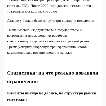
технологическая инфраструктура (SWIFT, карточные
системы, ПО). После 2022 года давление стало почти
тотальным для крупных игроков.
Дальше у банков было по сути три сценария поведения:
- максимально «задружиться» с государством и
встроиться в новые цепочки расчётов;
- уйти в нишу и сделать ставку на внутренний рынок;
- резко ускорить цифровую трансформацию, чтобы
компенсировать потерю внешних каналов.
---
Статистика: на что реально повлияли
ограничения
Клиенты никуда не делись, но структура рынка
сместилась