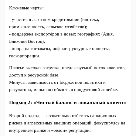
Ключевые черты:
- участие в льготном кредитовании (ипотека,
промышленность, сельское хозяйство);
- поддержка экспортёров в новых географиях (Азия,
Ближний Восток);
- опора на госзаказы, инфраструктурные проекты,
госкорпорации.
Плюсы: высокая загрузка, предсказуемый поток клиентов,
доступ к ресурсной базе.
Минусы: зависимость от бюджетной политики и
регулятора, меньшая гибкость в продуктовой линейке.
Подход 2: «Чистый баланс и локальный клиент»
Второй подход — сознательно избегать санкционных
рисков и агрессивных внешних операций, фокусируясь на
внутреннем рынке и «белой» репутации.