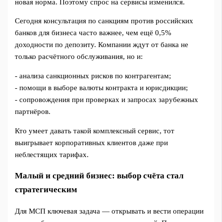
новая норма. Поэтому спрос на сервисы изменился.
Сегодня консультация по санкциям против российских
банков для бизнеса часто важнее, чем ещё 0,5%
доходности по депозиту. Компании ждут от банка не
только расчётного обслуживания, но и:
- анализа санкционных рисков по контрагентам;
- помощи в выборе валюты контракта и юрисдикции;
- сопровождения при проверках и запросах зарубежных
партнёров.
Кто умеет давать такой комплексный сервис, тот
выигрывает корпоративных клиентов даже при
неблестящих тарифах.
Малый и средний бизнес: выбор счёта стал
стратегическим
Для МСП ключевая задача — открывать и вести операции