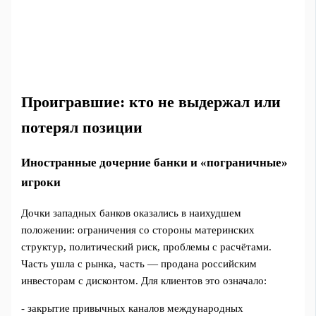
Проигравшие: кто не выдержал или
потерял позиции
Иностранные дочерние банки и «пограничные»
игроки
Дочки западных банков оказались в наихудшем
положении: ограничения со стороны материнских
структур, политический риск, проблемы с расчётами.
Часть ушла с рынка, часть — продана российским
инвесторам с дисконтом. Для клиентов это означало:
- закрытие привычных каналов международных