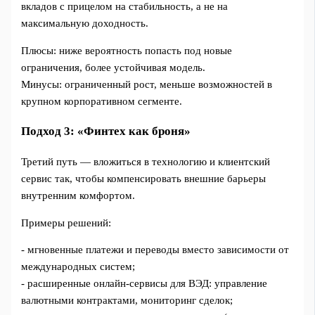
вкладов с прицелом на стабильность, а не на
максимальную доходность.
Плюсы: ниже вероятность попасть под новые
ограничения, более устойчивая модель.
Минусы: ограниченный рост, меньше возможностей в
крупном корпоративном сегменте.
Подход 3: «Финтех как броня»
Третий путь — вложиться в технологию и клиентский
сервис так, чтобы компенсировать внешние барьеры
внутренним комфортом.
Примеры решений:
- мгновенные платежи и переводы вместо зависимости от
международных систем;
- расширенные онлайн‑сервисы для ВЭД: управление
валютными контрактами, мониторинг сделок;