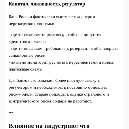
Капитал, ликвидность, регулятор
Банк России фактически выступает «центром
перезагрузки» системы:
- где‑то смягчает нормативы, чтобы не допустить
кредитного сжатия;
- где‑то повышает требования к резервам, чтобы покрыть
санкционные риски;
- активно мониторит расчёты с нерезидентами и новые
платёжные схемы.
Для банков это означает более плотную связку с
регулятором и необходимость постоянно обновлять
риск‑модели: старые подходы к оценке странового и
контрагентского риска больше не работают.
---
Влияние на индустрию: что