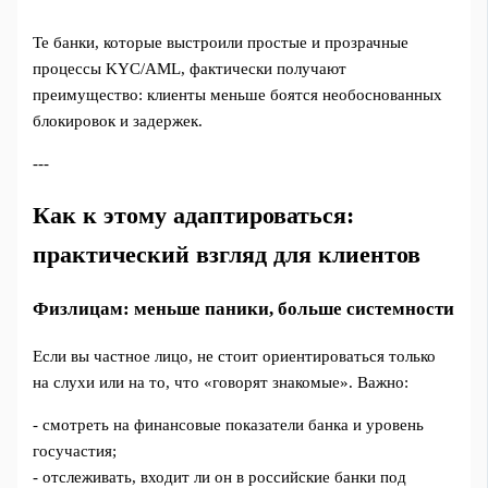
Те банки, которые выстроили простые и прозрачные
процессы KYC/AML, фактически получают
преимущество: клиенты меньше боятся необоснованных
блокировок и задержек.
---
Как к этому адаптироваться:
практический взгляд для клиентов
Физлицам: меньше паники, больше системности
Если вы частное лицо, не стоит ориентироваться только
на слухи или на то, что «говорят знакомые». Важно:
- смотреть на финансовые показатели банка и уровень
госучастия;
- отслеживать, входит ли он в российские банки под