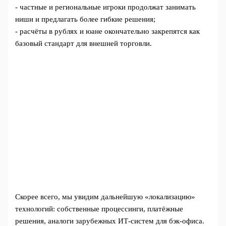
- частные и региональные игроки продолжат занимать
ниши и предлагать более гибкие решения;
- расчёты в рублях и юане окончательно закрепятся как
базовый стандарт для внешней торговли.
Скорее всего, мы увидим дальнейшую «локализацию»
технологий: собственные процессинги, платёжные
решения, аналоги зарубежных ИТ‑систем для бэк‑офиса.