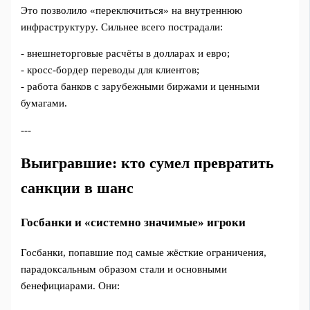
Это позволило «переключиться» на внутреннюю
инфраструктуру. Сильнее всего пострадали:
- внешнеторговые расчёты в долларах и евро;
- кросс‑бордер переводы для клиентов;
- работа банков с зарубежными биржами и ценными
бумагами.
---
Выигравшие: кто сумел превратить
санкции в шанс
Госбанки и «системно значимые» игроки
Госбанки, попавшие под самые жёсткие ограничения,
парадоксальным образом стали и основными
бенефициарами. Они: