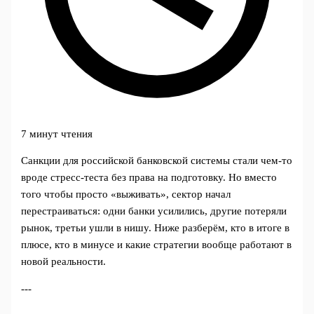
7 минут чтения
Санкции для российской банковской системы стали чем‑то
вроде стресс‑теста без права на подготовку. Но вместо
того чтобы просто «выживать», сектор начал
перестраиваться: одни банки усилились, другие потеряли
рынок, третьи ушли в нишу. Ниже разберём, кто в итоге в
плюсе, кто в минусе и какие стратегии вообще работают в
новой реальности.
---