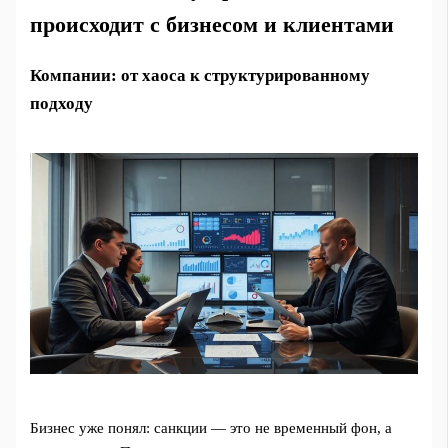
происходит с бизнесом и клиентами
Компании: от хаоса к структурированному
подходу
Бизнес уже понял: санкции — это не временный фон, а