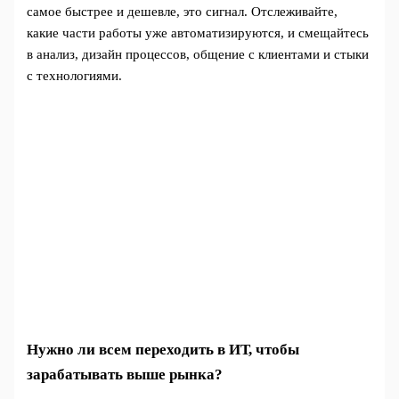
самое быстрее и дешевле, это сигнал. Отслеживайте,
какие части работы уже автоматизируются, и смещайтесь
в анализ, дизайн процессов, общение с клиентами и стыки
с технологиями.
Нужно ли всем переходить в ИТ, чтобы
зарабатывать выше рынка?