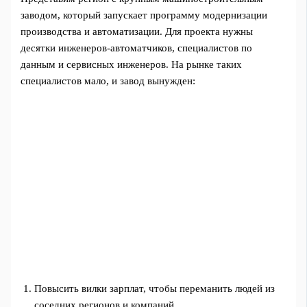
заводом, который запускает программу модернизации
производства и автоматизации. Для проекта нужны
десятки инженеров-автоматчиков, специалистов по
данным и сервисных инженеров. На рынке таких
специалистов мало, и завод вынужден:
Повысить вилки зарплат, чтобы переманить людей из
соседних регионов и компаний.