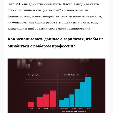
Нет. ИТ - не единственный путь. Часто выгоднее стать
"технологичным специалистом" в своей отрасли:
финансистом, понимающим автоматизацию отчетности,
инженером, умеющим работать с данными, логистом,
владеющим цифровыми системами планирования.
Как использовать данные о зарплатах, чтобы не
ошибиться с выбором профессии?