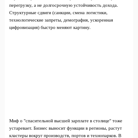
перегрузку, а не долгосрочную устойчивость дохода.
Структурные сдвиги (санкции, смена логистики,
технологические запреты, демография, ускоренная
цифровизация) быстро меняют картину.
Миф о "спасительной высшей зарплате в столице" тоже
устаревает. Бизнес выносит функции в регионы, растут
кластеры вокруг производств, портов и технопарков. В