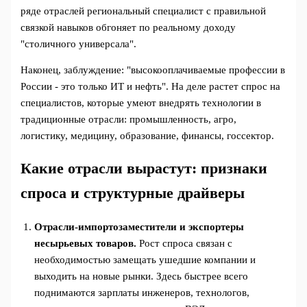
ряде отраслей региональный специалист с правильной
связкой навыков обгоняет по реальному доходу
"столичного универсала".
Наконец, заблуждение: "высокооплачиваемые профессии в
России - это только ИТ и нефть". На деле растет спрос на
специалистов, которые умеют внедрять технологии в
традиционные отрасли: промышленность, агро,
логистику, медицину, образование, финансы, госсектор.
Какие отрасли вырастут: признаки
спроса и структурные драйверы
Отрасли-импортозаместители и экспортеры
несырьевых товаров.
Рост спроса связан с
необходимостью замещать ушедшие компании и
выходить на новые рынки. Здесь быстрее всего
поднимаются зарплаты инженеров, технологов,