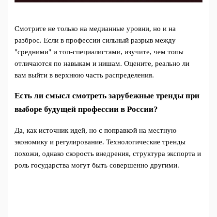
Смотрите не только на медианные уровни, но и на
разброс. Если в профессии сильный разрыв между
"средними" и топ-специалистами, изучите, чем топы
отличаются по навыкам и нишам. Оцените, реально ли
вам выйти в верхнюю часть распределения.
Есть ли смысл смотреть зарубежные тренды при
выборе будущей профессии в России?
Да, как источник идей, но с поправкой на местную
экономику и регулирование. Технологические тренды
похожи, однако скорость внедрения, структура экспорта и
роль государства могут быть совершенно другими.