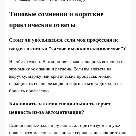
Типовые сомнения и короткие
практические ответы
Стоит ли увольняться, если моя профессия не
входит в списки "самые высокооплачиваемые"?
Не обязательно. Важно понять, как ваша роль встроена в
экономику компании и региона. Если вы влияете на
выручку, маржу или критические процессы, можно
наращивать специализацию и торговаться за доход, а не
бросать профессию.
Как понять, что моя специальность теряет
ценность из-за автоматизации?
Если основные задачи рутинны, алгоритмизуемы и уже
появляются массовые цифровые сервисы, делающие то же