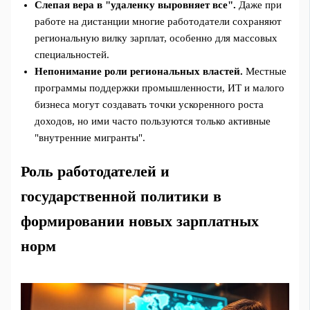
Слепая вера в "удаленку выровняет все".
Даже при
работе на дистанции многие работодатели сохраняют
региональную вилку зарплат, особенно для массовых
специальностей.
Непонимание роли региональных властей.
Местные
программы поддержки промышленности, ИТ и малого
бизнеса могут создавать точки ускоренного роста
доходов, но ими часто пользуются только активные
"внутренние мигранты".
Роль работодателей и
государственной политики в
формировании новых зарплатных
норм