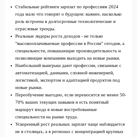
Стабильные рейтинги зарплат по профессиям 2024
года мало что говорят о будущем: важнее, насколько
роль встроена в долгосрочные технологические и
отраслевые тренды.
Реальные лидеры роста доходов - не только
"высокооплачиваемые профессии в России" сегодня, а
специальности, повышающие производительность и
позволяющие компаниям выходить на новые рынки.
Наибольший выигрыш дают профессии, связанные с
автоматизацией, данными, сложной инженерией,
логистикой, экспортом и адаптацией продуктов под
новые рынки.
Переобучение выгодно, если переносится не менее 50-
70% ваших текущих навыков и есть понятный
маршрут входа в новые востребованные
специальности на рынке труда.
Ускоренный рост реальных зарплат чаще наблюдается
не в столицах, а в регионах с концентрацией крупных