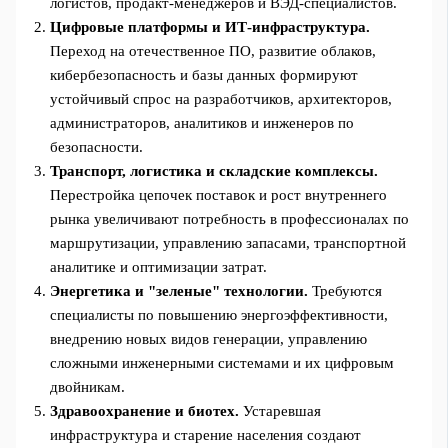
логистов, продакт-менеджеров и ВЭД-специалистов.
Цифровые платформы и ИТ-инфраструктура.
Переход на отечественное ПО, развитие облаков,
кибербезопасность и базы данных формируют
устойчивый спрос на разработчиков, архитекторов,
администраторов, аналитиков и инженеров по
безопасности.
Транспорт, логистика и складские комплексы.
Перестройка цепочек поставок и рост внутреннего
рынка увеличивают потребность в профессионалах по
маршрутизации, управлению запасами, транспортной
аналитике и оптимизации затрат.
Энергетика и "зеленые" технологии.
Требуются
специалисты по повышению энергоэффективности,
внедрению новых видов генерации, управлению
сложными инженерными системами и их цифровым
двойникам.
Здравоохранение и биотех.
Устаревшая
инфраструктура и старение населения создают