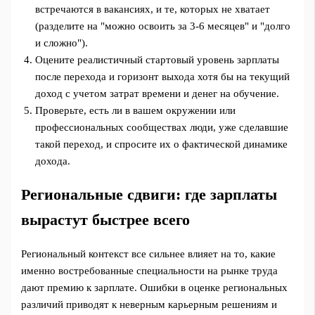
встречаются в вакансиях, и те, которых не хватает
(разделите на "можно освоить за 3-6 месяцев" и "долго
и сложно").
Оцените реалистичный стартовый уровень зарплаты
после перехода и горизонт выхода хотя бы на текущий
доход с учетом затрат времени и денег на обучение.
Проверьте, есть ли в вашем окружении или
профессиональных сообществах люди, уже сделавшие
такой переход, и спросите их о фактической динамике
дохода.
Региональные сдвиги: где зарплаты
вырастут быстрее всего
Региональный контекст все сильнее влияет на то, какие
именно востребованные специальности на рынке труда
дают премию к зарплате. Ошибки в оценке региональных
различий приводят к неверным карьерным решениям и