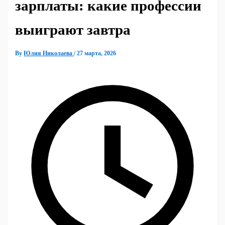
зарплаты: какие профессии
выиграют завтра
By
Юлия Николаева
/
27 марта, 2026