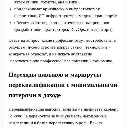
автоматчики, логисты, аналитики);
поддерживают критическую инфраструктуру
(энергетики, ИТ-инфраструктура, медики, транспорт);
обеспечивают переход на отечественные решения
(разработчики, архитекторы, DevOps, интеграторы).
Ответ на вопрос, какие профессии будут востребованы в
будущем, нужно строить вокруг связки "технологии +
конкретная отрасль", а не искать абстрактно
"перспективную профессию" без привязки к экономике.
Переходы навыков и маршруты
переквалификации с минимальными
потерями в доходе
Переквалификация выгодна, если вы не начинаете карьеру
"с нуля", а переносите значимую часть накопленных
компетенций в более перспективную роль. Важно