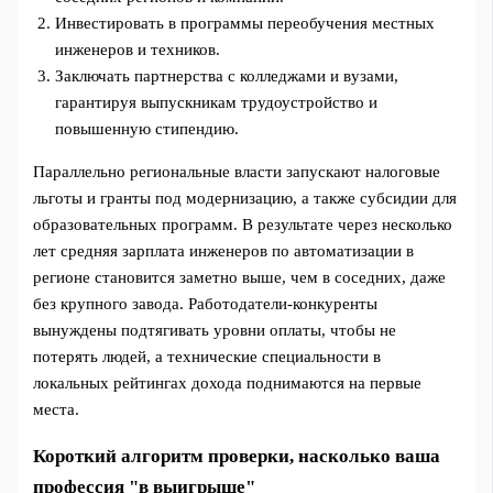
Инвестировать в программы переобучения местных
инженеров и техников.
Заключать партнерства с колледжами и вузами,
гарантируя выпускникам трудоустройство и
повышенную стипендию.
Параллельно региональные власти запускают налоговые
льготы и гранты под модернизацию, а также субсидии для
образовательных программ. В результате через несколько
лет средняя зарплата инженеров по автоматизации в
регионе становится заметно выше, чем в соседних, даже
без крупного завода. Работодатели-конкуренты
вынуждены подтягивать уровни оплаты, чтобы не
потерять людей, а технические специальности в
локальных рейтингах дохода поднимаются на первые
места.
Короткий алгоритм проверки, насколько ваша
профессия "в выигрыше"