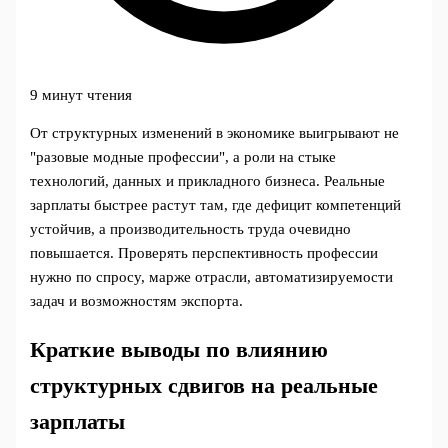
9 минут чтения
От структурных изменений в экономике выигрывают не
"разовые модные профессии", а роли на стыке
технологий, данных и прикладного бизнеса. Реальные
зарплаты быстрее растут там, где дефицит компетенций
устойчив, а производительность труда очевидно
повышается. Проверять перспективность профессии
нужно по спросу, марже отрасли, автоматизируемости
задач и возможностям экспорта.
Краткие выводы по влиянию
структурных сдвигов на реальные
зарплаты