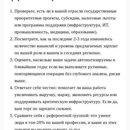
Проверьте, есть ли в вашей отрасли государственные
приоритетные проекты, субсидии, налоговые льготы
или программы поддержки (инфраструктура, ИТ,
промышленность, медицина, образование).
Посмотрите, как за последние 2-3 года изменилось
количество вакансий и уровень предлагаемых зарплат
по вашей роли в вашем и соседних регионах.
Оцените, насколько ваши задачи автоматизируемы в
ближайшие годы: если вы выполняете рутинные,
повторяющиеся операции без глубокого анализа, риски
выше.
Ответьте себе честно: помогает ли ваша работа
увеличивать выручку, маржу, экономить ресурсы или
поддерживать критическую инфраструктуру. Если да,
ваш торг по зарплате сильнее.
Сравните себя с референтной группой: что умеют
люди в топ-20% по вашей профессии, и какие из этих
навыков вы можете освоить за год.