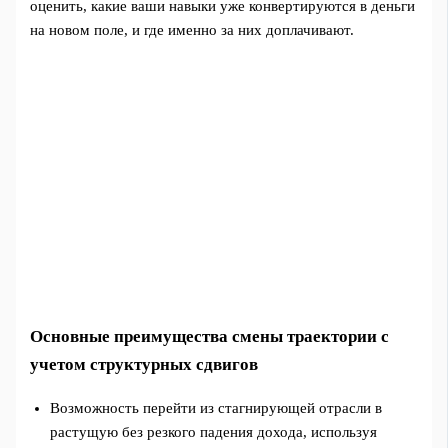
оценить, какие ваши навыки уже конвертируются в деньги
на новом поле, и где именно за них доплачивают.
Основные преимущества смены траектории с
учетом структурных сдвигов
Возможность перейти из стагнирующей отрасли в
растущую без резкого падения дохода, используя