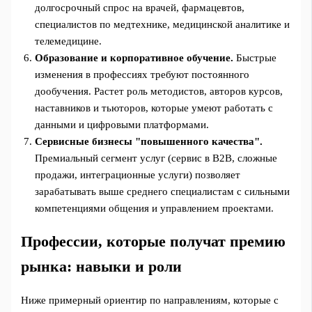
долгосрочный спрос на врачей, фармацевтов,
специалистов по медтехнике, медицинской аналитике и
телемедицине.
Образование и корпоративное обучение.
Быстрые
изменения в профессиях требуют постоянного
дообучения. Растет роль методистов, авторов курсов,
наставников и тьюторов, которые умеют работать с
данными и цифровыми платформами.
Сервисные бизнесы "повышенного качества".
Премиальный сегмент услуг (сервис в B2B, сложные
продажи, интеграционные услуги) позволяет
зарабатывать выше среднего специалистам с сильными
компетенциями общения и управлением проектами.
Профессии, которые получат премию
рынка: навыки и роли
Ниже примерный ориентир по направлениям, которые с