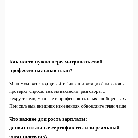
Как часто нужно пересматривать свой
профессиональный план?
Минимум раз в год делайте "инвентаризацию" навыков и
проверку спроса: анализ вакансий, разговоры с
рекрутерами, участие в профессиональных сообществах.
При сильных внешних изменениях обновляйте план чаще.
Что важнее для роста зарплаты:
дополнительные сертификаты или реальный
опыт проектов?