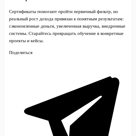
Сертификаты помогают пройти первичный фильтр, но
реальный рост дохода привязан к понятным результатам:
сэкономленные деньги, увеличенная выручка, внедренные
системы. Старайтесь превращать обучение в конкретные
проекты и кейсы.
Поделиться