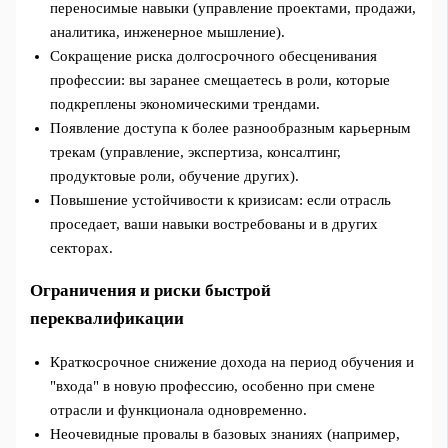
переносимые навыки (управление проектами, продажи,
аналитика, инженерное мышление).
Сокращение риска долгосрочного обесценивания
профессии: вы заранее смещаетесь в роли, которые
подкреплены экономическими трендами.
Появление доступа к более разнообразным карьерным
трекам (управление, экспертиза, консалтинг,
продуктовые роли, обучение других).
Повышение устойчивости к кризисам: если отрасль
проседает, ваши навыки востребованы и в других
секторах.
Ограничения и риски быстрой
переквалификации
Краткосрочное снижение дохода на период обучения и
"входа" в новую профессию, особенно при смене
отрасли и функционала одновременно.
Неочевидные провалы в базовых знаниях (например,