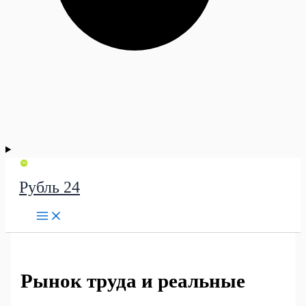
Рубль 24
Рынок труда и реальные