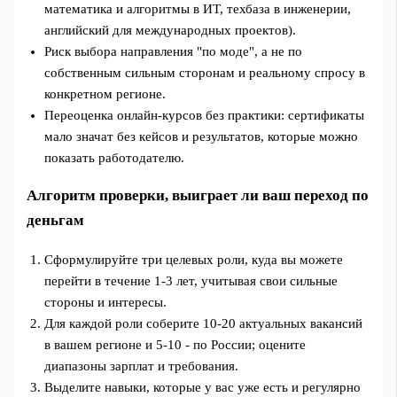
математика и алгоритмы в ИТ, техбаза в инженерии,
английский для международных проектов).
Риск выбора направления "по моде", а не по
собственным сильным сторонам и реальному спросу в
конкретном регионе.
Переоценка онлайн-курсов без практики: сертификаты
мало значат без кейсов и результатов, которые можно
показать работодателю.
Алгоритм проверки, выиграет ли ваш переход по
деньгам
Сформулируйте три целевых роли, куда вы можете
перейти в течение 1-3 лет, учитывая свои сильные
стороны и интересы.
Для каждой роли соберите 10-20 актуальных вакансий
в вашем регионе и 5-10 - по России; оцените
диапазоны зарплат и требования.
Выделите навыки, которые у вас уже есть и регулярно