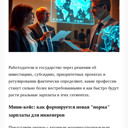
Работодатели и государство через решения об
инвестициях, субсидиях, приоритетных проектах и
регулировании фактически определяют, какие профессии
станут сильно более востребованными и как быстро будут
расти реальные зарплаты в этих сегментах.
Мини-кейс: как формируется новая "норма"
зарплаты для инженеров
Представим регион с крупным машиностроительным