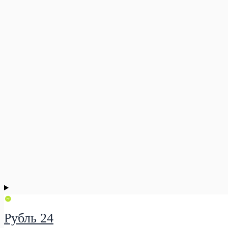
Рубль 24