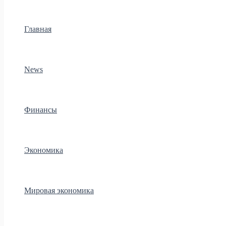
Главная
News
Финансы
Экономика
Мировая экономика