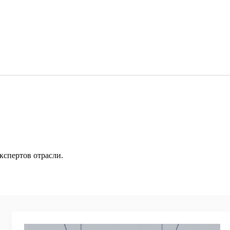
кспертов отрасли.