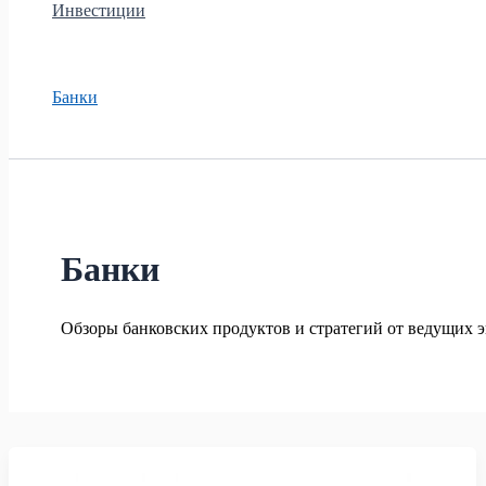
Инвестиции
Банки
Банки
Обзоры банковских продуктов и стратегий от ведущих э