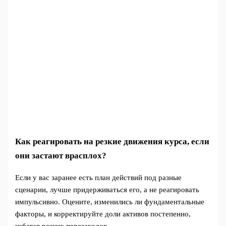
Как реагировать на резкие движения курса, если
они застают врасплох?
Если у вас заранее есть план действий под разные
сценарии, лучше придерживаться его, а не реагировать
импульсивно. Оцените, изменились ли фундаментальные
факторы, и корректируйте доли активов постепенно,
избегая резких перезаходов.