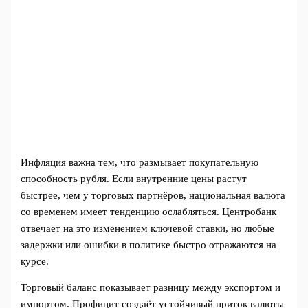
Инфляция важна тем, что размывает покупательную
способность рубля. Если внутренние цены растут
быстрее, чем у торговых партнёров, национальная валюта
со временем имеет тенденцию ослабляться. Центробанк
отвечает на это изменением ключевой ставки, но любые
задержки или ошибки в политике быстро отражаются на
курсе.
Торговый баланс показывает разницу между экспортом и
импортом. Профицит создаёт устойчивый приток валюты