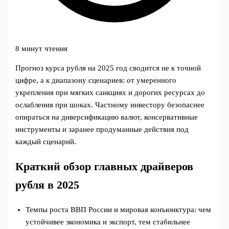
8 минут чтения
Прогноз курса рубля на 2025 год сводится не к точной
цифре, а к диапазону сценариев: от умеренного
укрепления при мягких санкциях и дорогих ресурсах до
ослабления при шоках. Частному инвестору безопаснее
опираться на диверсификацию валют, консервативные
инструменты и заранее продуманные действия под
каждый сценарий.
Краткий обзор главных драйверов
рубля в 2025
Темпы роста ВВП России и мировая конъюнктура: чем
устойчивее экономика и экспорт, тем стабильнее