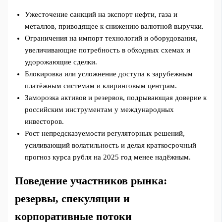
Ужесточение санкций на экспорт нефти, газа и
металлов, приводящее к снижению валютной выручки.
Ограничения на импорт технологий и оборудования,
увеличивающие потребность в обходных схемах и
удорожающие сделки.
Блокировка или усложнение доступа к зарубежным
платёжным системам и клиринговым центрам.
Заморозка активов и резервов, подрывающая доверие к
российским инструментам у международных
инвесторов.
Рост непредсказуемости регуляторных решений,
усиливающий волатильность и делая краткосрочный
прогноз курса рубля на 2025 год менее надёжным.
Поведение участников рынка:
резервы, спекуляции и
корпоративные потоки