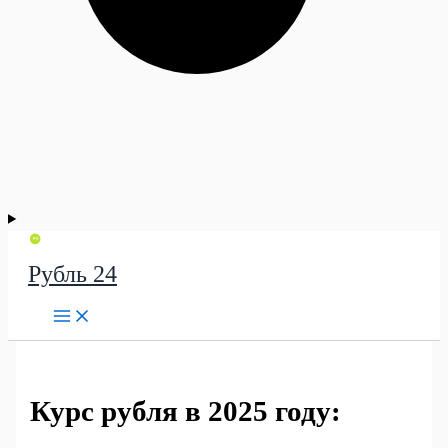
Рубль 24
Курс рубля в 2025 году: