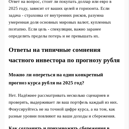
Ответ на вопрос, стоит ли покупать доллар или евро в
2025 году, зависит от ваших целей и горизонта. Если
задача - страховка от внутренних рисков, разумна
умеренная доля основных мировых валют, купленных
поэтапно. Если цель - спекуляции, важно заранее
определить пределы потерь и не превышать их.
Ответы на типичные сомнения
частного инвестора по прогнозу рубля
Можно ли опереться на один конкретный
прогноз курса рубля на 2025 год?
Нет. Надёжнее рассматривать несколько сценариев и
проверять, выдерживает ли ваш портфель каждый из них.
Фокусируйтесь не на точной цифре курса, а на том, как
разные уровни повлияют на ваши доходы и сбережения.
Как сохранить и приумножить сбережения в