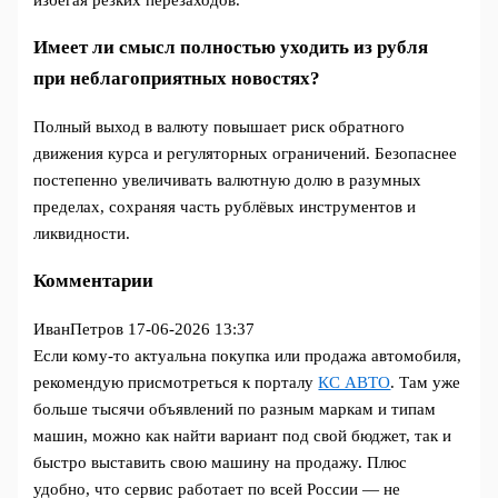
Имеет ли смысл полностью уходить из рубля
при неблагоприятных новостях?
Полный выход в валюту повышает риск обратного
движения курса и регуляторных ограничений. Безопаснее
постепенно увеличивать валютную долю в разумных
пределах, сохраняя часть рублёвых инструментов и
ликвидности.
Комментарии
ИванПетров
17-06-2026 13:37
Если кому-то актуальна покупка или продажа автомобиля,
рекомендую присмотреться к порталу
КС АВТО
. Там уже
больше тысячи объявлений по разным маркам и типам
машин, можно как найти вариант под свой бюджет, так и
быстро выставить свою машину на продажу. Плюс
удобно, что сервис работает по всей России — не