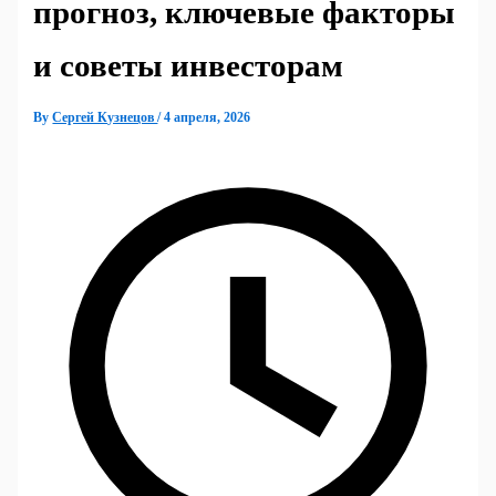
прогноз, ключевые факторы
и советы инвесторам
By
Сергей Кузнецов
/
4 апреля, 2026