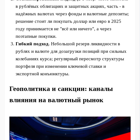
в рублёвых облигациях и защитных акциях, часть - в
надёжных валютах через фонды и валютные депозиты;
решение стоит ли покупать доллар или евро в 2025
году принимается не "всё или ничего", а через
поэтапные покупки.
Гибкий подход.
Небольшой резерв ликвидности в
рублях и валюте для дозагрузки позиций при сильных
колебаниях курса; регулярный пересмотр структуры
портфеля при изменении ключевой ставки и
экспортной конъюнктуры.
Геополитика и санкции: каналы
влияния на валютный рынок