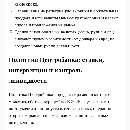
какие сроки.
Ограничения на репатриацию выручки и обязательная
продажа части валюты меняют краткосрочный баланс
спроса и предложения на рынке.
Сделки в национальных валютах (юань, рупия и др.)
снижают прямую зависимость от доллара и евро, но
создают новые риски ликвидности.
Политика Центробанка: ставки,
интервенции и контроль
ликвидности
Политика Центробанка определяет рамки, в которых
может колебаться курс рубля. В 2025 году важными
инструментами останутся ключевая ставка, операции на
открытом рынке и прямые или косвенные валютные
интервенции.