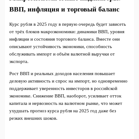
ВВП, инфляция и торговый баланс
Курс рубля в 2025 году в первую очередь будет зависеть
от трёх блоков макроэкономики: динамики ВВП, уровня
инфляции и состояния торгового баланса. Вместе они
описывают устойчивость экономики, способность
обслуживать импорт и объём валютной выручки от
экспорта.
Рост ВВП и реальных доходов населения повышает
деловую активность и спрос на импорт, но одновременно
поддерживает уверенность инвесторов в российской
экономике. Снижение ВВП, наоборот, усиливает отток
капитала и нервозность на валютном рынке, что может
ухудшать прогноз курса рубля на 2025 год даже без
резких внешних шоков.