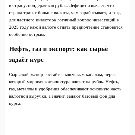
в страну, поддерживая рубль. Дефицит означает, что
страна тратит больше валюты, чем зарабатывает, и тогда
для частного инвестора логичный вопрос инвестиций в
2025 году какой валюте отдать предпочтение становится
особенно острым.
Нефть, газ и экспорт: как сырьё
задаёт курс
Сырьевой экспорт остаётся ключевым каналом, через
который мировая конъюнктура влияет на рубль. Нефть,
газ, металлы и удобрения обеспечивают основную часть
валютной выручки, а значит, задают базовый фон для
курса.