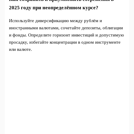
2025 году при неопределённом курсе?
Используйте диверсификацию между рублём и
иностранными валютами, сочетайте депозиты, облигации
и фонды. Определите горизонт инвестиций и допустимую
просадку, избегайте концентрации в одном инструменте
или валюте.