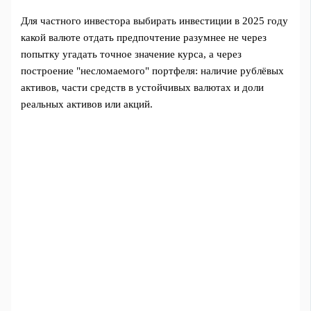
Для частного инвестора выбирать инвестиции в 2025 году
какой валюте отдать предпочтение разумнее не через
попытку угадать точное значение курса, а через
построение "несломаемого" портфеля: наличие рублёвых
активов, части средств в устойчивых валютах и доли
реальных активов или акций.