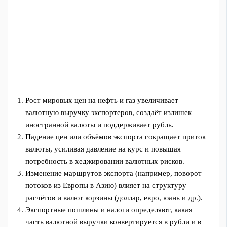
Рост мировых цен на нефть и газ увеличивает
валютную выручку экспортеров, создаёт излишек
иностранной валюты и поддерживает рубль.
Падение цен или объёмов экспорта сокращает приток
валюты, усиливая давление на курс и повышая
потребность в хеджировании валютных рисков.
Изменение маршрутов экспорта (например, поворот
потоков из Европы в Азию) влияет на структуру
расчётов и валют корзины (доллар, евро, юань и др.).
Экспортные пошлины и налоги определяют, какая
часть валютной выручки конвертируется в рубли и в