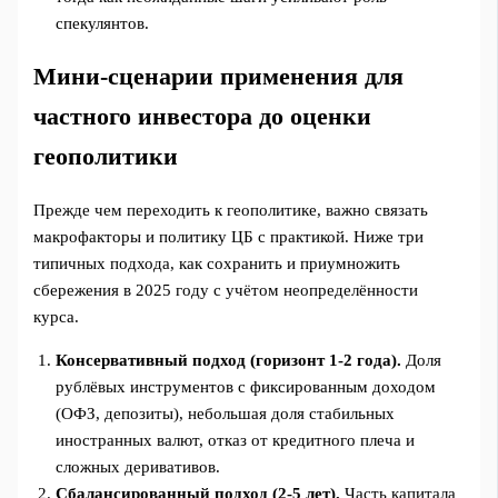
спекулянтов.
Мини-сценарии применения для
частного инвестора до оценки
геополитики
Прежде чем переходить к геополитике, важно связать
макрофакторы и политику ЦБ с практикой. Ниже три
типичных подхода, как сохранить и приумножить
сбережения в 2025 году с учётом неопределённости
курса.
Консервативный подход (горизонт 1-2 года).
Доля
рублёвых инструментов с фиксированным доходом
(ОФЗ, депозиты), небольшая доля стабильных
иностранных валют, отказ от кредитного плеча и
сложных деривативов.
Сбалансированный подход (2-5 лет).
Часть капитала