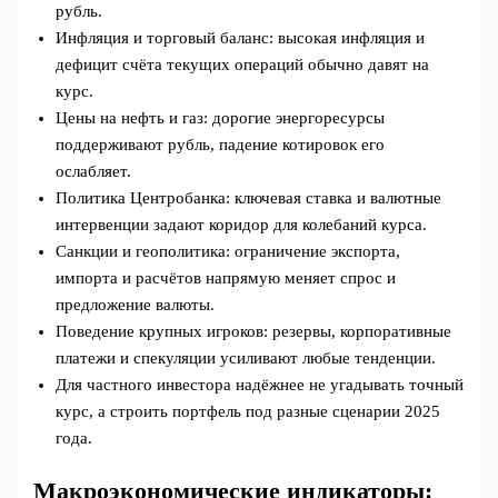
рубль.
Инфляция и торговый баланс: высокая инфляция и
дефицит счёта текущих операций обычно давят на
курс.
Цены на нефть и газ: дорогие энергоресурсы
поддерживают рубль, падение котировок его
ослабляет.
Политика Центробанка: ключевая ставка и валютные
интервенции задают коридор для колебаний курса.
Санкции и геополитика: ограничение экспорта,
импорта и расчётов напрямую меняет спрос и
предложение валюты.
Поведение крупных игроков: резервы, корпоративные
платежи и спекуляции усиливают любые тенденции.
Для частного инвестора надёжнее не угадывать точный
курс, а строить портфель под разные сценарии 2025
года.
Макроэкономические индикаторы: