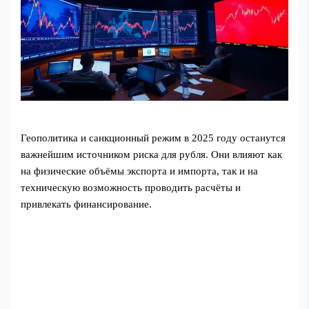
Геополитика и санкционный режим в 2025 году останутся
важнейшим источником риска для рубля. Они влияют как
на физические объёмы экспорта и импорта, так и на
техническую возможность проводить расчёты и
привлекать финансирование.