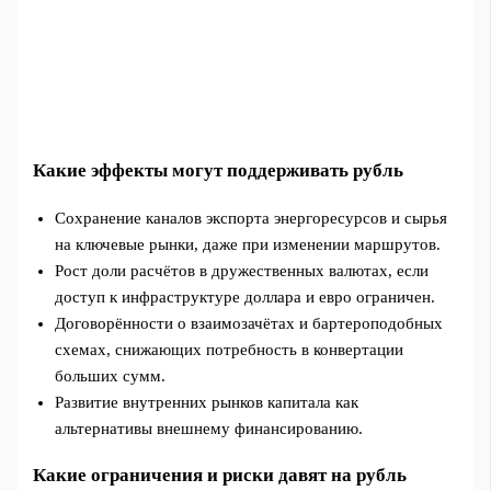
Какие эффекты могут поддерживать рубль
Сохранение каналов экспорта энергоресурсов и сырья
на ключевые рынки, даже при изменении маршрутов.
Рост доли расчётов в дружественных валютах, если
доступ к инфраструктуре доллара и евро ограничен.
Договорённости о взаимозачётах и бартероподобных
схемах, снижающих потребность в конвертации
больших сумм.
Развитие внутренних рынков капитала как
альтернативы внешнему финансированию.
Какие ограничения и риски давят на рубль