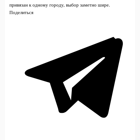
привязан к одному городу, выбор заметно шире.
Поделиться