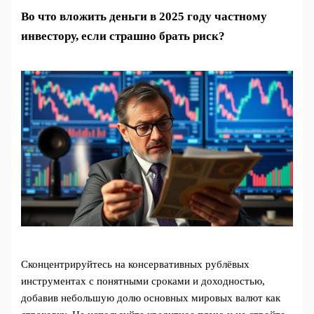
Во что вложить деньги в 2025 году частному
инвестору, если страшно брать риск?
Сконцентрируйтесь на консервативных рублёвых
инструментах с понятными сроками и доходностью,
добавив небольшую долю основных мировых валют как