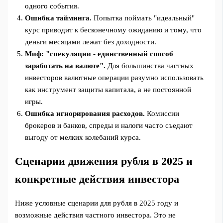
одного события.
Ошибка тайминга.
Попытка поймать "идеальный"
курс приводит к бесконечному ожиданию и тому, что
деньги месяцами лежат без доходности.
Миф: "спекуляции - единственный способ
заработать на валюте".
Для большинства частных
инвесторов валютные операции разумно использовать
как инструмент защиты капитала, а не постоянной
игры.
Ошибка игнорирования расходов.
Комиссии
брокеров и банков, спреды и налоги часто съедают
выгоду от мелких колебаний курса.
Сценарии движения рубля в 2025 и
конкретные действия инвестора
Ниже условные сценарии для рубля в 2025 году и
возможные действия частного инвестора. Это не